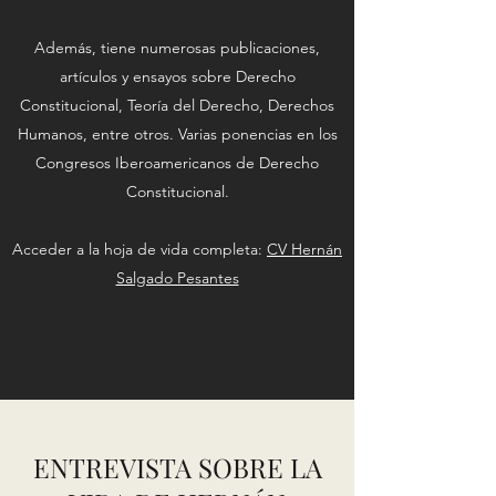
Además, tiene numerosas publicaciones,
artículos y ensayos sobre Derecho
Constitucional, Teoría del Derecho, Derechos
Humanos, entre otros. Varias ponencias en los
Congresos Iberoamericanos de Derecho
Constitucional.
Acceder a la hoja de vida completa:
CV Hernán
Salgado Pesantes
ENTREVISTA SOBRE LA