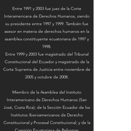
Entre 1991 y 2003 fue juez de la Corte
Interamericana de Derechos Humanos, siendo
su presidente entre 1997 y 1999.​ También fue
asesor en materia de derechos humanos en la
asamblea constituyente ecuatoriana de 1997 y
1998.
Entre 1999 y 2003 fue magistrado del Tribunal
Constitucional del Ecuador y magistrado de la
Corte Suprema de Justicia entre noviembre de
2005 y octubre de 2008.
Miembro de la Asamblea del Instituto
Interamericano de Derechos Humanos (San
José, Costa Rica); de la Sección Ecuador de los
Institutos Iberoamericanos de Derecho
Constitucional y Procesal Constitucional; y de la
Comisión Ecuatoriana de Reformas