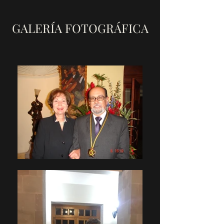
GALERÍA FOTOGRÁFICA