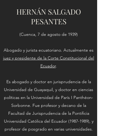
HERNÁN SALGADO
PESANTES
(Cuenca, 7 de agosto de 1939)
Abogado y jurista ecuatoriano. Actualmente es
juez y presidente de la Corte Constitucional del
Ecuador
.
Es abogado y doctor en jurisprudencia de la
Universidad de Guayaquil, y doctor en ciencias
políticas en la Universidad de París I Panthéon-
Sorbonne. Fue profesor y decano de la
Facultad de Jurisprudencia de la Pontificia
Universidad Católica del Ecuador (1987-1989), y
profesor de posgrado en varias universidades.