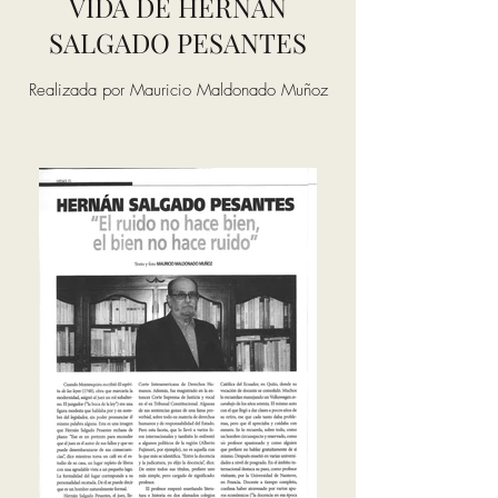
VIDA DE HERNÁN
SALGADO PESANTES
Realizada por Mauricio Maldonado Muñoz